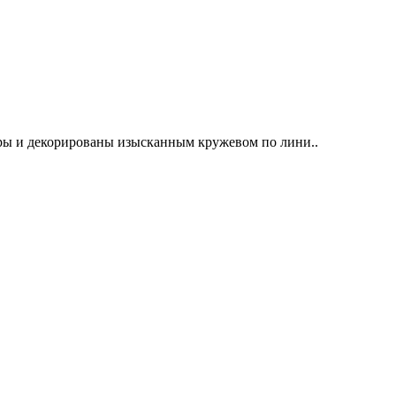
ы и декорированы изысканным кружевом по лини..