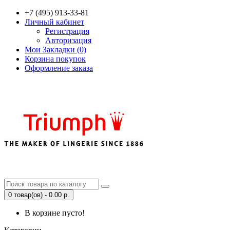
+7 (495) 913-33-81
Личный кабинет
Регистрация
Авторизация
Мои Закладки (0)
Корзина покупок
Оформление заказа
0 товар(ов) - 0.00 р.
В корзине пусто!