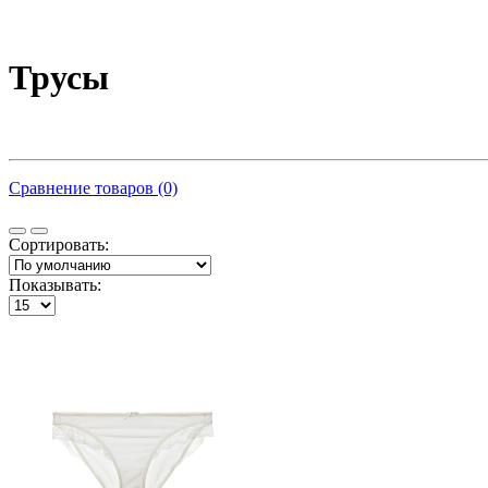
Трусы
Сравнение товаров (0)
Сортировать:
Показывать: