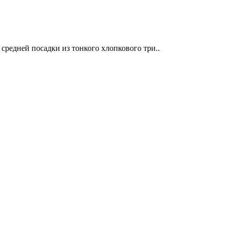
средней посадки из тонкого хлопкового три..