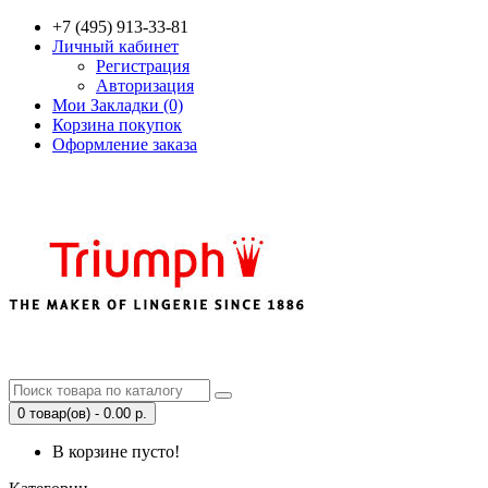
+7 (495) 913-33-81
Личный кабинет
Регистрация
Авторизация
Мои Закладки (0)
Корзина покупок
Оформление заказа
0 товар(ов) - 0.00 р.
В корзине пусто!