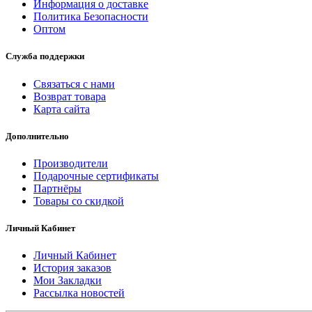
Информация о доставке
Политика Безопасности
Оптом
Служба поддержки
Связаться с нами
Возврат товара
Карта сайта
Дополнительно
Производители
Подарочные сертификаты
Партнёры
Товары со скидкой
Личный Кабинет
Личный Кабинет
История заказов
Мои Закладки
Рассылка новостей