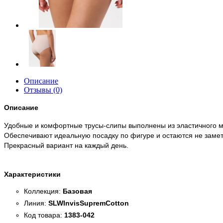
Описание
Отзывы (0)
Описание
Удобные и комфортные трусы-слипы выполнены из эластичного 
Обеспечивают идеальную посадку по фигуре и остаются не заме
Прекрасный вариант на каждый день.
Характеристики
Коллекция:
Базовая
Линия:
SLWInvisSupremCotton
Код товара:
1383-042