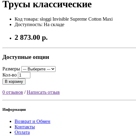
Трусы классические
Код товара: sloggi Invisible Supreme Cotton Maxi
Доступность: На складе
2 873.00 р.
Доступные опции
Размеры
Кол-во
В корзину
0 отзывов
/
Написать отзыв
Информация
Возврат и Обмен
Контакты
Оплата