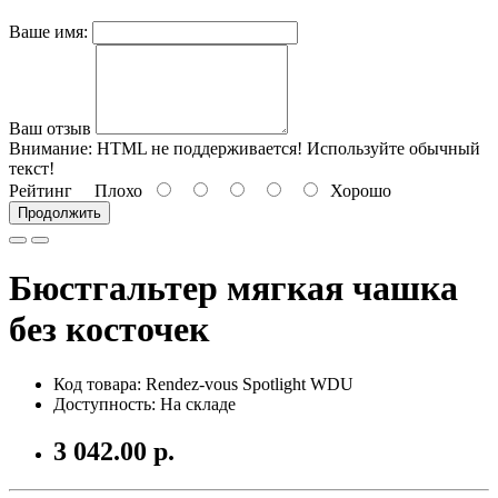
Ваше имя:
Ваш отзыв
Внимание:
HTML не поддерживается! Используйте обычный
текст!
Рейтинг
Плохо
Хорошо
Продолжить
Бюстгальтер мягкая чашка
без косточек
Код товара: Rendez-vous Spotlight WDU
Доступность: На складе
3 042.00 р.