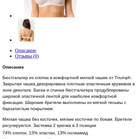
Описание
Отзывы (0)
Описание
Бюстгальтер из хлопка в комфортной мягкой чашке от Triumph.
Закрытая чашка декорирована плотным эластичным кружевом в
зоне декольте. Баска и спинка бюстгальтера продублированы
широкой эластичной лентой для наиболее комфортной
фиксации. Широкие бретели выполнены из мягкой тесьмы с
бархатистым покрытием.
Мягкая чашка без косточек, мягкие косточки по бокам. Бретели
регулируются. Застежка 2 крючка в 3 позиции
74% хлопок, 13% эластан, 13% полиамид