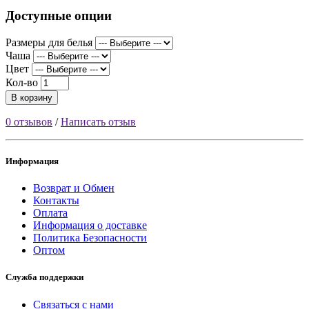
Доступные опции
Размеры для белья
Чаша
Цвет
Кол-во
В корзину
0 отзывов
/
Написать отзыв
Информация
Возврат и Обмен
Контакты
Оплата
Информация о доставке
Политика Безопасности
Оптом
Служба поддержки
Связаться с нами