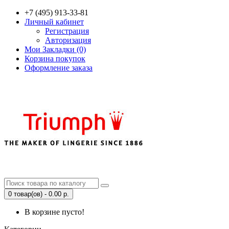
+7 (495) 913-33-81
Личный кабинет
Регистрация
Авторизация
Мои Закладки (0)
Корзина покупок
Оформление заказа
0 товар(ов) - 0.00 р.
В корзине пусто!