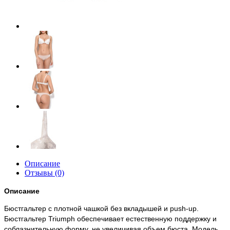
Описание
Отзывы (0)
Описание
Бюстгальтер с плотной чашкой без вкладышей и push-up.
Бюстгальтер Triumph обеспечивает естественную поддержку и
соблазнительную форму, не увеличивая объем бюста. Модель