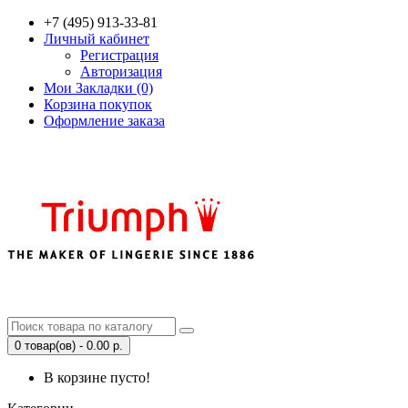
+7 (495) 913-33-81
Личный кабинет
Регистрация
Авторизация
Мои Закладки (0)
Корзина покупок
Оформление заказа
0 товар(ов) - 0.00 р.
В корзине пусто!