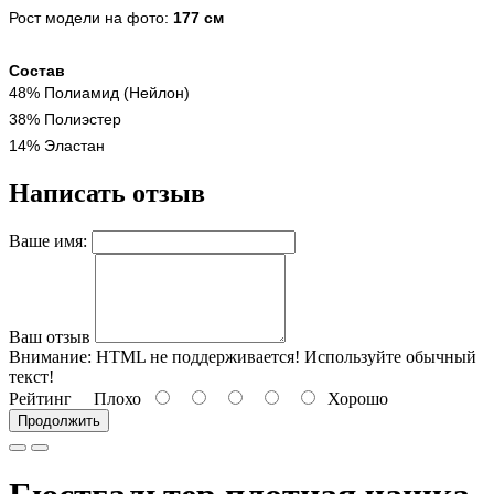
Рост модели на фото:
177 см
Состав
48% Полиамид (Нейлон)
38% Полиэстер
14% Эластан
Написать отзыв
Ваше имя:
Ваш отзыв
Внимание:
HTML не поддерживается! Используйте обычный
текст!
Рейтинг
Плохо
Хорошо
Продолжить