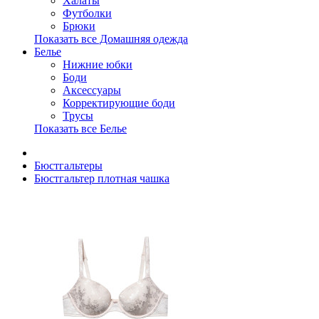
Халаты
Футболки
Брюки
Показать все Домашняя одежда
Белье
Нижние юбки
Боди
Аксессуары
Корректирующие боди
Трусы
Показать все Белье
Бюстгальтеры
Бюстгальтер плотная чашка