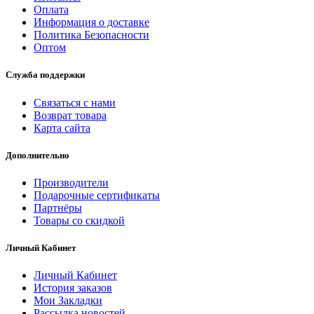
Оплата
Информация о доставке
Политика Безопасности
Оптом
Служба поддержки
Связаться с нами
Возврат товара
Карта сайта
Дополнительно
Производители
Подарочные сертификаты
Партнёры
Товары со скидкой
Личный Кабинет
Личный Кабинет
История заказов
Мои Закладки
Рассылка новостей