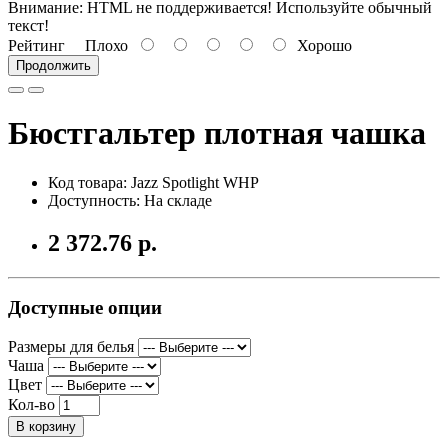
Внимание:
HTML не поддерживается! Используйте обычный
текст!
Рейтинг
Плохо
Хорошо
Продолжить
Бюстгальтер плотная чашка
Код товара: Jazz Spotlight WHP
Доступность: На складе
2 372.76 р.
Доступные опции
Размеры для белья
Чаша
Цвет
Кол-во
В корзину