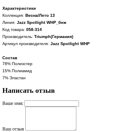
Характеристики
Коллекция:
Весна/Лето 13
Линия:
Jazz Spotlight WHP_беж
Код товара:
058-314
Производитель:
Triumph(Германия)
Артикул производителя:
Jazz Spotlight WHP
Состав
78% Полиэстер
15% Полиамид
7% Эластан
Написать отзыв
Ваше имя:
Ваш отзыв