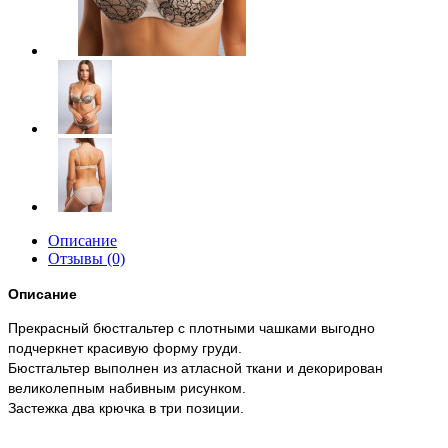
Описание
Отзывы (0)
Описание
Прекрасный бюстгальтер с плотными чашками выгодно
подчеркнет красивую форму груди.
Бюстгальтер выполнен из атласной ткани и декорирован
великолепным набивным рисунком.
Застежка два крючка в три позиции.