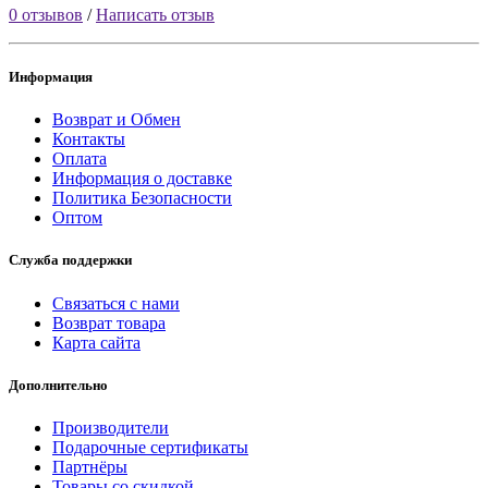
0 отзывов
/
Написать отзыв
Информация
Возврат и Обмен
Контакты
Оплата
Информация о доставке
Политика Безопасности
Оптом
Служба поддержки
Связаться с нами
Возврат товара
Карта сайта
Дополнительно
Производители
Подарочные сертификаты
Партнёры
Товары со скидкой