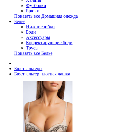
Халаты
Футболки
Брюки
Показать все Домашняя одежда
Белье
Нижние юбки
Боди
Аксессуары
Корректирующие боди
Трусы
Показать все Белье
Бюстгальтеры
Бюстгальтер плотная чашка