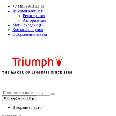
+7 (495) 913-33-81
Личный кабинет
Регистрация
Авторизация
Мои Закладки (0)
Корзина покупок
Оформление заказа
0 товар(ов) - 0.00 р.
В корзине пусто!