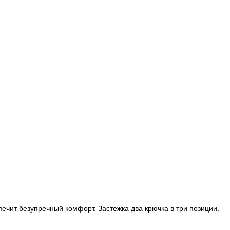
чит безупречный комфорт. Застежка два крючка в три позиции.