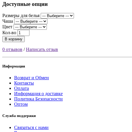
Доступные опции
Размеры для белья
Чаша
Цвет
Кол-во
В корзину
0 отзывов
/
Написать отзыв
Информация
Возврат и Обмен
Контакты
Оплата
Информация о доставке
Политика Безопасности
Оптом
Служба поддержки
Связаться с нами