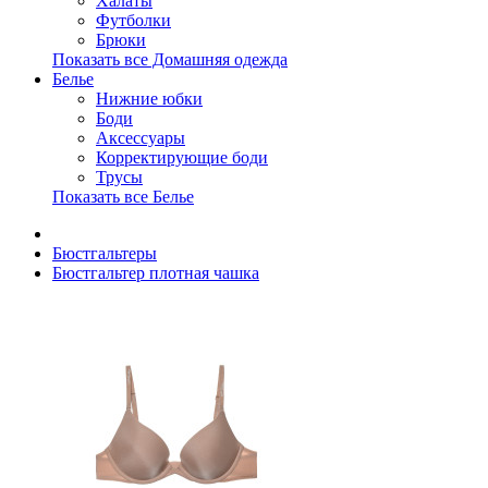
Халаты
Футболки
Брюки
Показать все Домашняя одежда
Белье
Нижние юбки
Боди
Аксессуары
Корректирующие боди
Трусы
Показать все Белье
Бюстгальтеры
Бюстгальтер плотная чашка