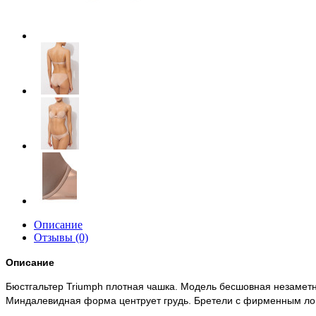
Описание
Отзывы (0)
Описание
Бюстгальтер Triumph плотная чашка. Модель бесшовная незаметн
Миндалевидная форма центрует грудь. Бретели с фирменным ло