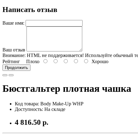
Написать отзыв
Ваше имя:
Ваш отзыв
Внимание:
HTML не поддерживается! Используйте обычный те
Рейтинг
Плохо
Хорошо
Продолжить
Бюстгальтер плотная чашка
Код товара: Body Make-Up WHP
Доступность: На складе
4 816.50 р.