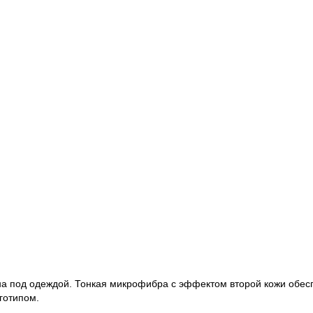
а под одеждой. Тонкая микрофибра с эффектом второй кожи обеспе
готипом.