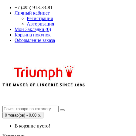
+7 (495) 913-33-81
Личный кабинет
Регистрация
Авторизация
Мои Закладки (0)
Корзина покупок
Оформление заказа
0 товар(ов) - 0.00 р.
В корзине пусто!