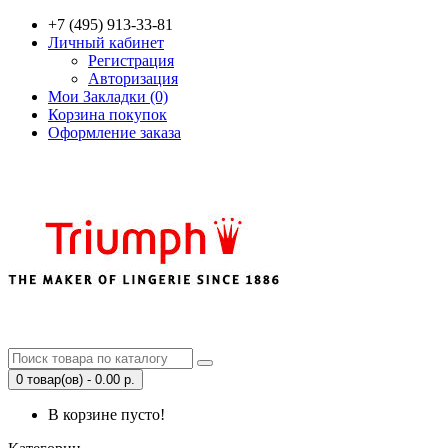
+7 (495) 913-33-81
Личный кабинет
Регистрация
Авторизация
Мои Закладки (0)
Корзина покупок
Оформление заказа
0 товар(ов) - 0.00 р.
В корзине пусто!