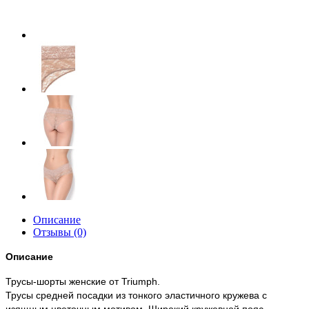
Описание
Отзывы (0)
Описание
Трусы-шорты женские от Triumph.
Трусы средней посадки из тонкого эластичного кружева с