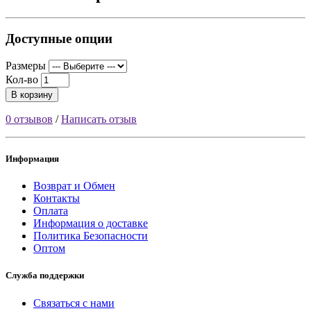
Доступные опции
Размеры
Кол-во
В корзину
0 отзывов
/
Написать отзыв
Информация
Возврат и Обмен
Контакты
Оплата
Информация о доставке
Политика Безопасности
Оптом
Служба поддержки
Связаться с нами