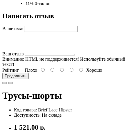
11% Эластан
Написать отзыв
Ваше имя:
Ваш отзыв
Внимание:
HTML не поддерживается! Используйте обычный
текст!
Рейтинг
Плохо
Хорошо
Продолжить
Трусы-шорты
Код товара: Brief Lace Hipster
Доступность: На складе
1 521.00 р.