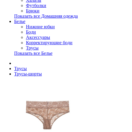
Халаты
Футболки
Брюки
Показать все Домашняя одежда
Белье
Нижние юбки
Боди
Аксессуары
Корректирующие боди
Трусы
Показать все Белье
Трусы
Трусы-шорты